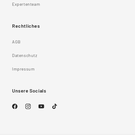
Expertenteam
Rechtliches
AGB
Datenschutz
Impressum
Unsere Socials
Facebook
Instagram
YouTube
TikTok