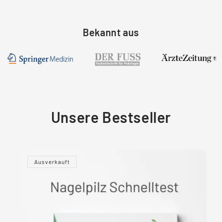
Bekannt aus
Unsere Bestseller
Ausverkauft