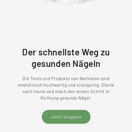
Der schnellste Weg zu
gesunden Nägeln
Die Tests und Produkte von Nailvision sind
medizinisch hochwertig und einzigartig. Starte
noch heute und mach den ersten Schritt in
Richtung gesunde Nägel.
Jetzt shoppen