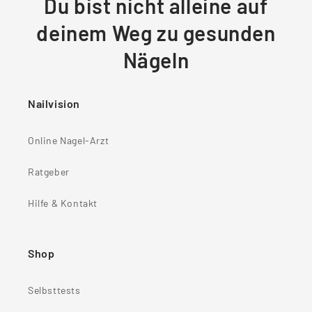
Du bist nicht alleine auf
deinem Weg zu gesunden
Nägeln
Nailvision
Online Nagel-Arzt
Ratgeber
Hilfe & Kontakt
Shop
Selbsttests